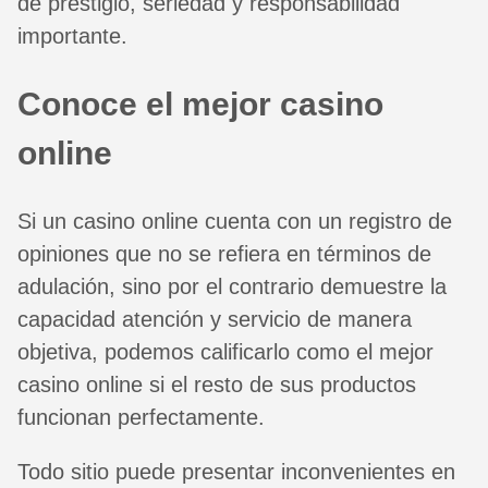
de prestigio, seriedad y responsabilidad
importante.
Conoce el mejor casino
online
Si un casino online cuenta con un registro de
opiniones que no se refiera en términos de
adulación, sino por el contrario demuestre la
capacidad atención y servicio de manera
objetiva, podemos calificarlo como el mejor
casino online si el resto de sus productos
funcionan perfectamente.
Todo sitio puede presentar inconvenientes en