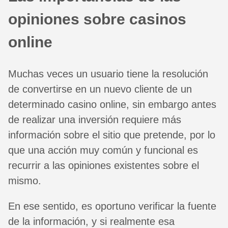
opiniones sobre casinos
online
Muchas veces un usuario tiene la resolución
de convertirse en un nuevo cliente de un
determinado casino online, sin embargo antes
de realizar una inversión requiere más
información sobre el sitio que pretende, por lo
que una acción muy común y funcional es
recurrir a las opiniones existentes sobre el
mismo.
En ese sentido, es oportuno verificar la fuente
de la información, y si realmente esa