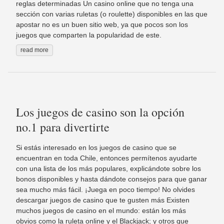
reglas determinadas Un casino online que no tenga una
sección con varias ruletas (o roulette) disponibles en las que
apostar no es un buen sitio web, ya que pocos son los
juegos que comparten la popularidad de este.
read more
Los juegos de casino son la opción
no.1 para divertirte
Si estás interesado en los juegos de casino que se
encuentran en toda Chile, entonces permítenos ayudarte
con una lista de los más populares, explicándote sobre los
bonos disponibles y hasta dándote consejos para que ganar
sea mucho más fácil. ¡Juega en poco tiempo! No olvides
descargar juegos de casino que te gusten más Existen
muchos juegos de casino en el mundo: están los más
obvios como la ruleta online y el Blackjack; y otros que